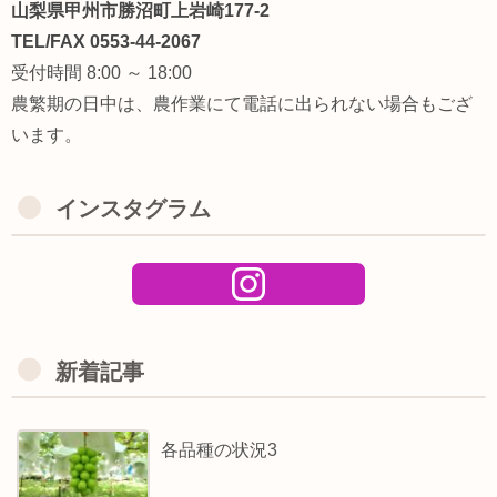
山梨県甲州市勝沼町上岩崎177-2
TEL/FAX 0553-44-2067
受付時間 8:00 ～ 18:00
農繁期の日中は、農作業にて電話に出られない場合もござ
います。
インスタグラム
新着記事
各品種の状況3