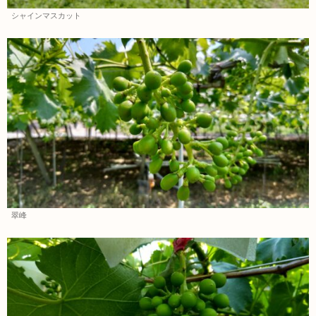
シャインマスカット
翠峰