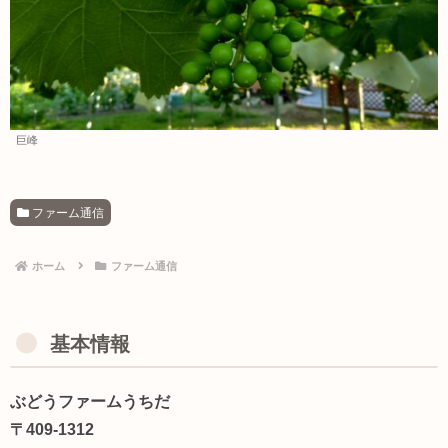
巨峰
ファーム通信
ホーム
ファーム通信
基本情報
ぶどうファームうちだ
〒409-1312