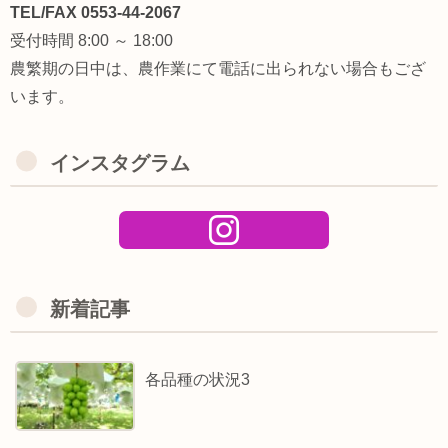
TEL/FAX 0553-44-2067
受付時間 8:00 ～ 18:00
農繁期の日中は、農作業にて電話に出られない場合もござ
います。
インスタグラム
新着記事
各品種の状況3