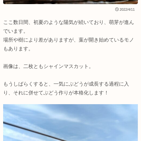
2022/4/11
ここ数日間、初夏のような陽気が続いており、萌芽が進ん
でいます。
場所や樹により差がありますが、葉が開き始めているモノ
もあります。
画像は、二枚ともシャインマスカット。
もうしばらくすると、一気にぶどうが成長する過程に入
り、それに併せてぶどう作りが本格化します！