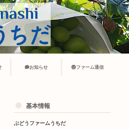
せ
お知らせ
ファーム通信
基本情報
ぶどうファームうちだ