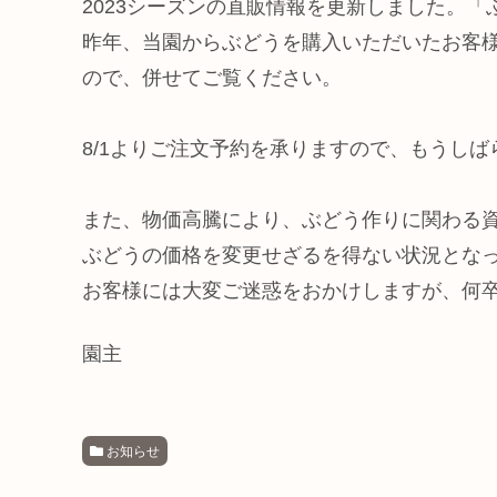
2023シーズンの直販情報を更新しました。
昨年、当園からぶどうを購入いただいたお客
ので、併せてご覧ください。
8/1よりご注文予約を承りますので、もうし
また、物価高騰により、ぶどう作りに関わる
ぶどうの価格を変更せざるを得ない状況とな
お客様には大変ご迷惑をおかけしますが、何
園主
お知らせ