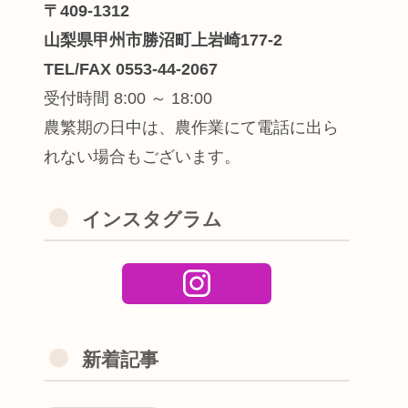
〒409-1312
山梨県甲州市勝沼町上岩崎177-2
TEL/FAX 0553-44-2067
受付時間 8:00 ～ 18:00
農繁期の日中は、農作業にて電話に出ら
れない場合もございます。
インスタグラム
新着記事