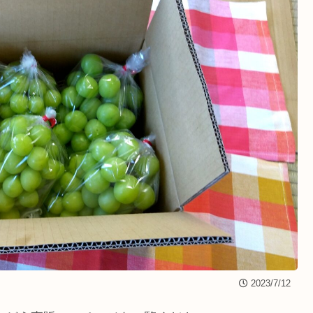
2023/7/12