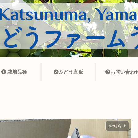
栽培品種
ぶどう直販
お問い合わ
お知らせ