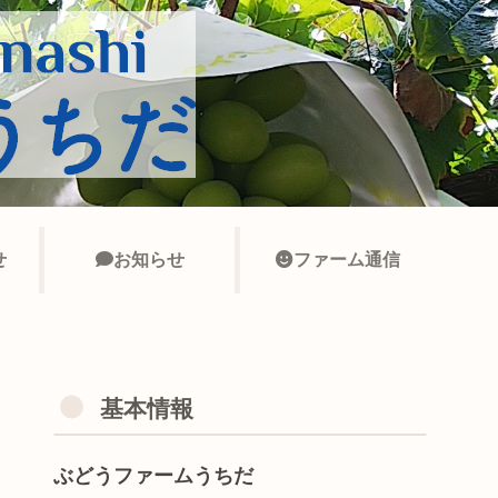
せ
お知らせ
ファーム通信
基本情報
ぶどうファームうちだ