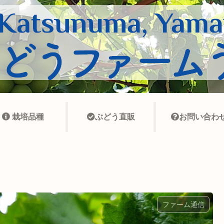
栽培品種
ぶどう直販
お問い合わ
ファーム通信