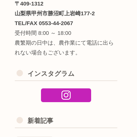
〒409-1312
山梨県甲州市勝沼町上岩崎177-2
TEL/FAX 0553-44-2067
受付時間 8:00 ～ 18:00
農繁期の日中は、農作業にて電話に出ら
れない場合もございます。
インスタグラム
新着記事