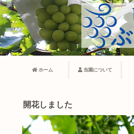
ホーム
当園について
開花しました