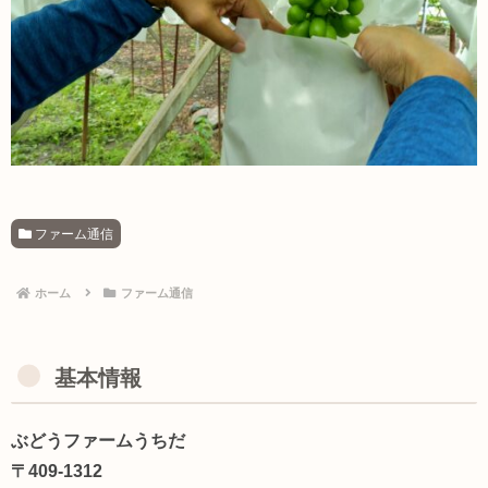
ファーム通信
ホーム
ファーム通信
基本情報
ぶどうファームうちだ
〒409-1312