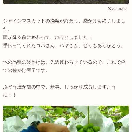
2021/6/26
シャインマスカットの摘粒が終わり、袋かけも終了しまし
た。
雨が降る前に終わって、ホッとしました！
手伝ってくれたコバさん、ハヤさん、どうもありがとう。
他の品種の袋かけは、先週終わらせているので、これで全
ての袋かけ完了です。
ぶどう達が袋の中で、無事、しっかり成長しますよう
に！！