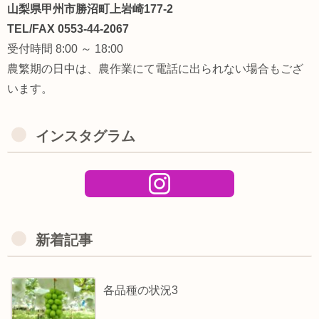
山梨県甲州市勝沼町上岩崎177-2
TEL/FAX 0553-44-2067
受付時間 8:00 ～ 18:00
農繁期の日中は、農作業にて電話に出られない場合もござ
います。
インスタグラム
新着記事
各品種の状況3