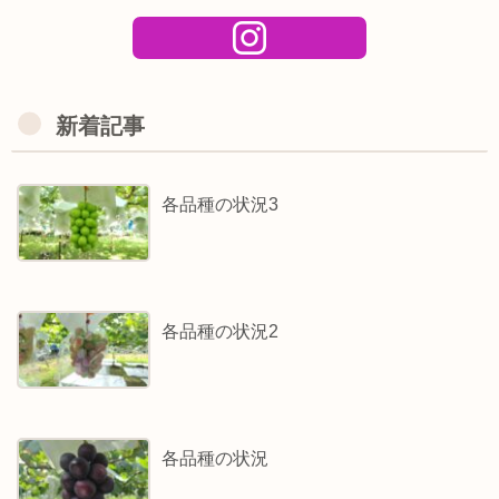
新着記事
各品種の状況3
各品種の状況2
各品種の状況