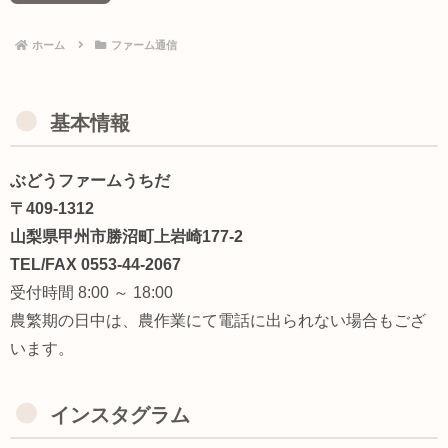
ホーム
ファーム通信
基本情報
ぶどうファームうちだ
〒409-1312
山梨県甲州市勝沼町上岩崎177-2
TEL/FAX 0553-44-2067
受付時間 8:00 ～ 18:00
農繁期の日中は、農作業にて電話に出られない場合もござ
います。
インスタグラム