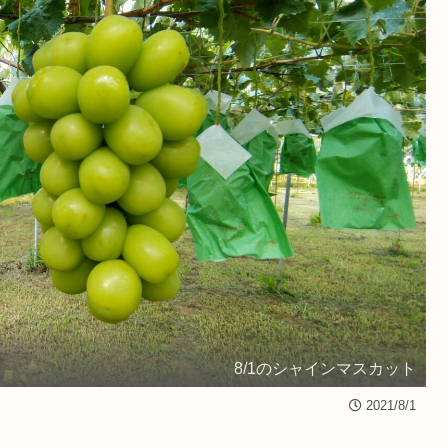
8/1のシャインマスカット
2021/8/1