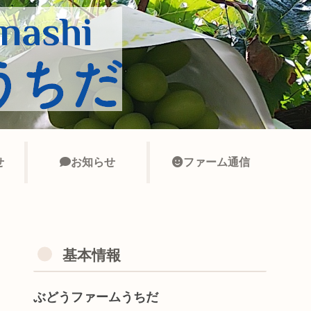
せ
お知らせ
ファーム通信
基本情報
ぶどうファームうちだ