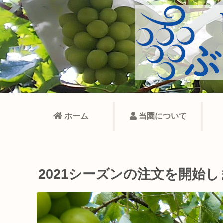
ホーム
当園について
2021シーズンの注文を開始