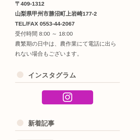
〒409-1312
山梨県甲州市勝沼町上岩崎177-2
TEL/FAX 0553-44-2067
受付時間 8:00 ～ 18:00
農繁期の日中は、農作業にて電話に出ら
れない場合もございます。
インスタグラム
新着記事