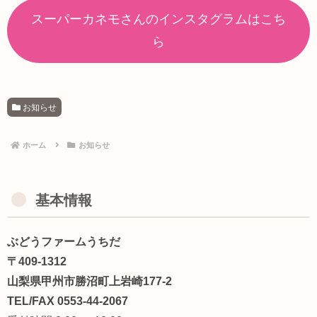
スーパーカネモさんのインスタグラムはこち
ら
お知らせ
ホーム
お知らせ
基本情報
ぶどうファームうちだ
〒409-1312
山梨県甲州市勝沼町上岩崎177-2
TEL/FAX 0553-44-2067