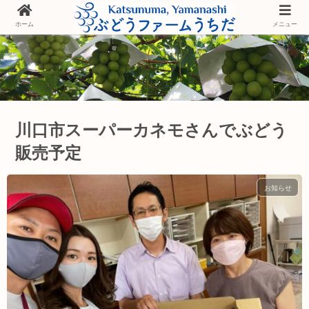
ホーム
メニュー
川口市スーパーカネモさんでぶどう
販売予定
お知らせ