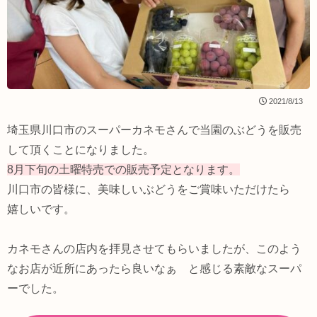
2021/8/13
埼玉県川口市のスーパーカネモさんで当園のぶどうを販売
して頂くことになりました。
8月下旬の土曜特売での販売予定となります。
川口市の皆様に、美味しいぶどうをご賞味いただけたら
嬉しいです。
カネモさんの店内を拝見させてもらいましたが、このよう
なお店が近所にあったら良いなぁ と感じる素敵なスーパ
ーでした。