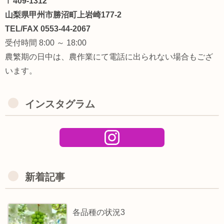
〒409-1312
山梨県甲州市勝沼町上岩崎177-2
TEL/FAX 0553-44-2067
受付時間 8:00 ～ 18:00
農繁期の日中は、農作業にて電話に出られない場合もござ
います。
インスタグラム
新着記事
各品種の状況3