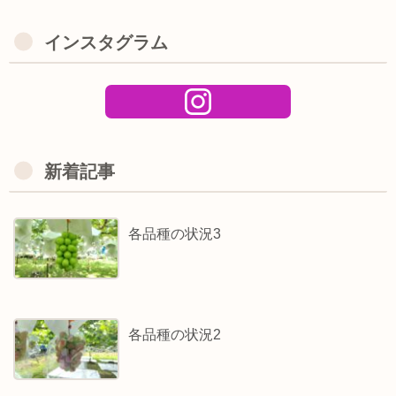
インスタグラム
新着記事
各品種の状況3
各品種の状況2