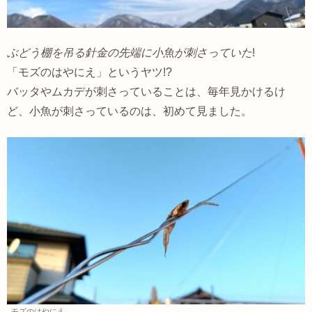
ぶどう棚を吊る針金の先端に小魚が刺さっていた
!
「モズのはやにえ」というヤツ!?
バッタやムカデが刺さっていることは、毎年見かけるけ
ど、小魚が刺さっているのは、初めて見ました。
モズのはやにえ