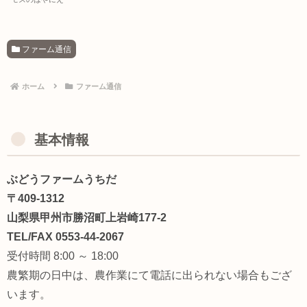
ファーム通信
ホーム
ファーム通信
基本情報
ぶどうファームうちだ
〒409-1312
山梨県甲州市勝沼町上岩崎177-2
TEL/FAX 0553-44-2067
受付時間 8:00 ～ 18:00
農繁期の日中は、農作業にて電話に出られない場合もござ
います。