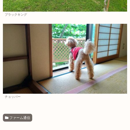
ブラックキング
チョッパー
ファーム通信