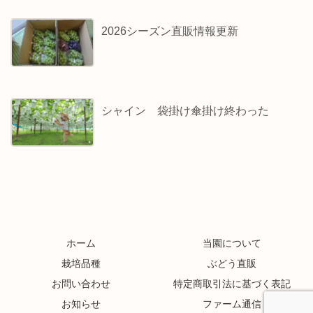
2026シーズン直販情報更新
シャイン 袋掛け傘掛け終わった
ホーム
当園について
栽培品種
ぶどう直販
お問い合わせ
特定商取引法に基づく表記
お知らせ
ファーム通信