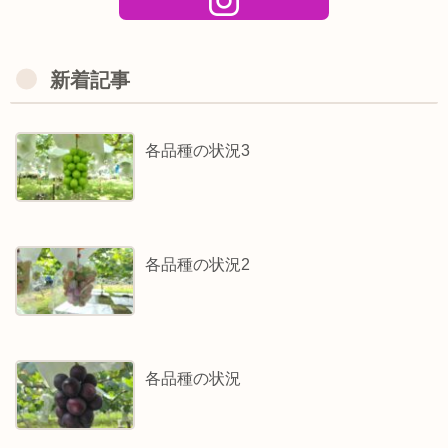
新着記事
各品種の状況3
各品種の状況2
各品種の状況