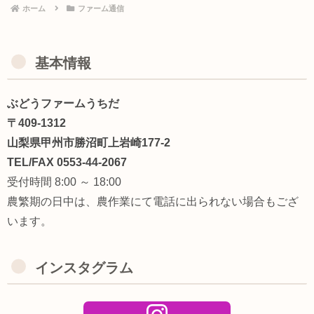
ホーム
ファーム通信
基本情報
ぶどうファームうちだ
〒409-1312
山梨県甲州市勝沼町上岩崎177-2
TEL/FAX 0553-44-2067
受付時間 8:00 ～ 18:00
農繁期の日中は、農作業にて電話に出られない場合もござ
います。
インスタグラム