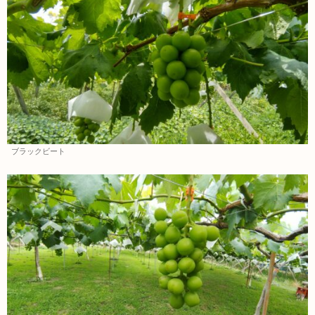
ブラックビート