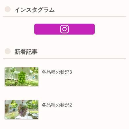
インスタグラム
新着記事
各品種の状況3
各品種の状況2