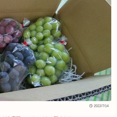
2022/7/14