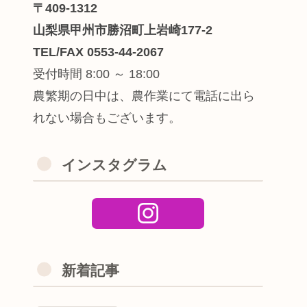
〒409-1312
山梨県甲州市勝沼町上岩崎177-2
TEL/FAX 0553-44-2067
受付時間 8:00 ～ 18:00
農繁期の日中は、農作業にて電話に出ら
れない場合もございます。
インスタグラム
新着記事