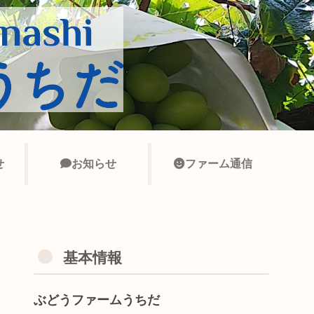
せ
お知らせ
ファーム通信
基本情報
ぶどうファームうちだ