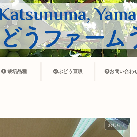
栽培品種
ぶどう直販
お問い合わ
お知らせ