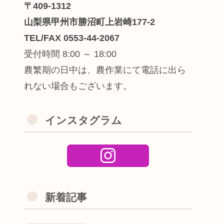
〒409-1312
山梨県甲州市勝沼町上岩崎177-2
TEL/FAX 0553-44-2067
受付時間 8:00 ～ 18:00
農繁期の日中は、農作業にて電話に出ら
れない場合もございます。
インスタグラム
新着記事