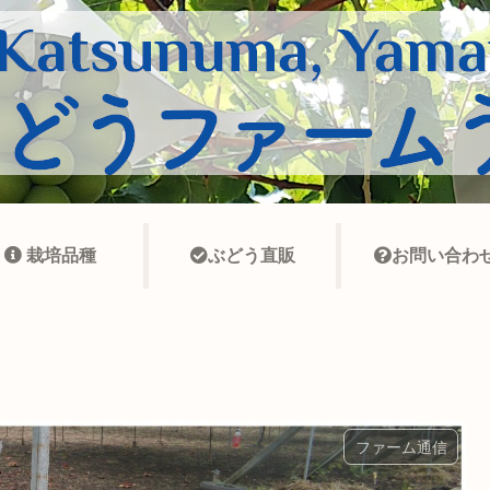
栽培品種
ぶどう直販
お問い合わ
ファーム通信