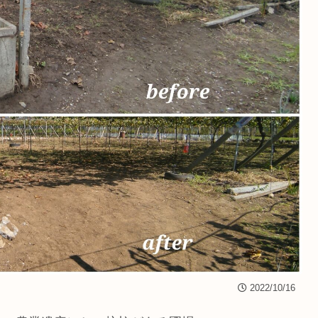
2022/10/16