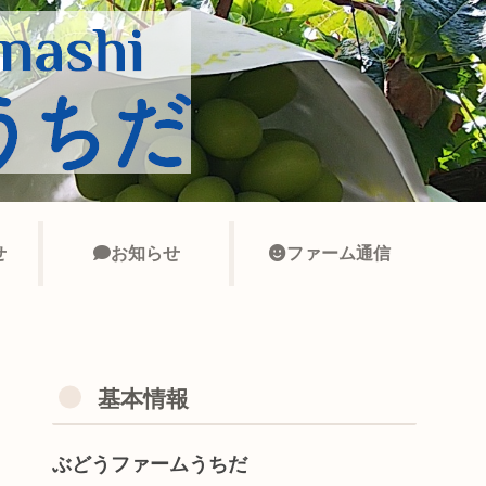
せ
お知らせ
ファーム通信
基本情報
ぶどうファームうちだ