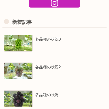
新着記事
各品種の状況3
各品種の状況2
各品種の状況