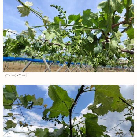
クィーンニーナ