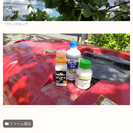
ブラックキング
ファーム通信