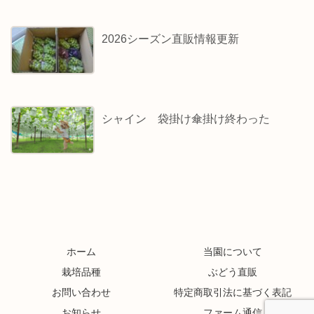
2026シーズン直販情報更新
シャイン 袋掛け傘掛け終わった
ホーム
当園について
栽培品種
ぶどう直販
お問い合わせ
特定商取引法に基づく表記
お知らせ
ファーム通信