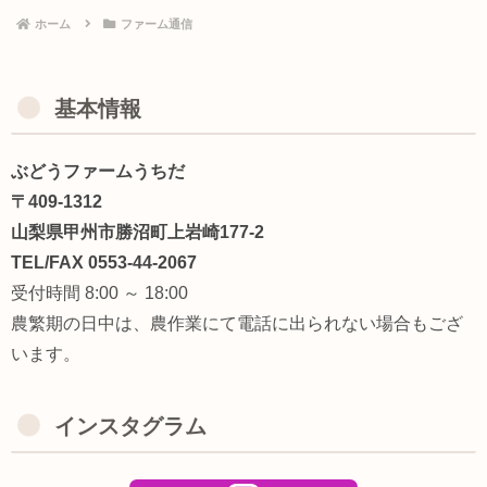
ホーム
ファーム通信
基本情報
ぶどうファームうちだ
〒409-1312
山梨県甲州市勝沼町上岩崎177-2
TEL/FAX 0553-44-2067
受付時間 8:00 ～ 18:00
農繁期の日中は、農作業にて電話に出られない場合もござ
います。
インスタグラム