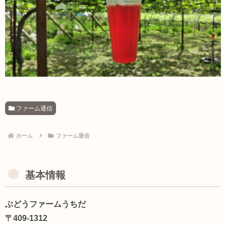
ファーム通信
ホーム
ファーム通信
基本情報
ぶどうファームうちだ
〒409-1312