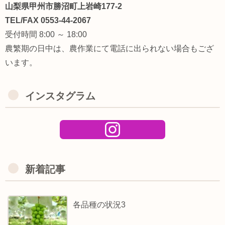
山梨県甲州市勝沼町上岩崎177-2
TEL/FAX 0553-44-2067
受付時間 8:00 ～ 18:00
農繁期の日中は、農作業にて電話に出られない場合もござ
います。
インスタグラム
新着記事
各品種の状況3