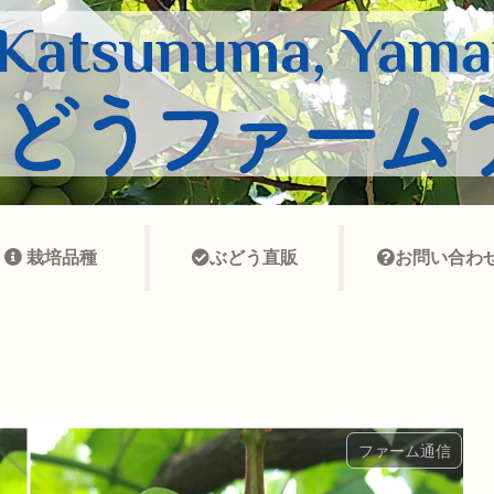
栽培品種
ぶどう直販
お問い合わ
ファーム通信