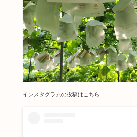
インスタグラムの投稿はこちら