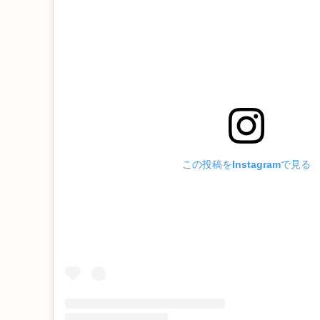
この投稿をInstagramで見る