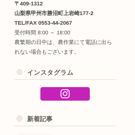
〒409-1312
山梨県甲州市勝沼町上岩崎177-2
TEL/FAX 0553-44-2067
受付時間 8:00 ～ 18:00
農繁期の日中は、農作業にて電話に出ら
れない場合もございます。
インスタグラム
新着記事