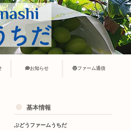
せ
お知らせ
ファーム通信
基本情報
ぶどうファームうちだ