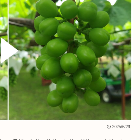
2025/6/29