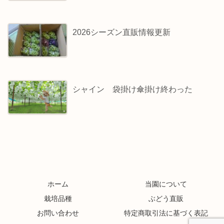
2026シーズン直販情報更新
シャイン 袋掛け傘掛け終わった
ホーム
当園について
栽培品種
ぶどう直販
お問い合わせ
特定商取引法に基づく表記