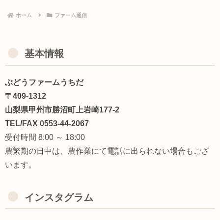
ホーム
ファーム通信
基本情報
ぶどうファームうちだ
〒409-1312
山梨県甲州市勝沼町上岩崎177-2
TEL/FAX 0553-44-2067
受付時間 8:00 ～ 18:00
農繁期の日中は、農作業にて電話に出られない場合もござ
います。
インスタグラム