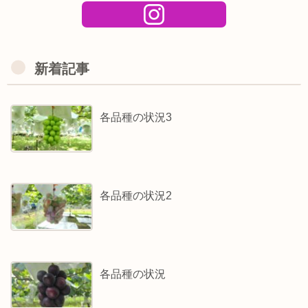
新着記事
各品種の状況3
各品種の状況2
各品種の状況