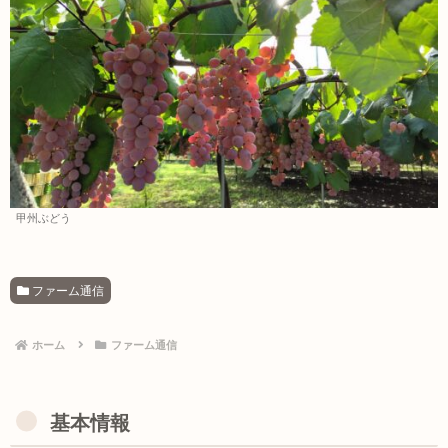
甲州ぶどう
ファーム通信
ホーム
ファーム通信
基本情報