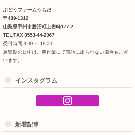
ぶどうファームうちだ
〒409-1312
山梨県甲州市勝沼町上岩崎177-2
TEL/FAX 0553-44-2067
受付時間 8:00 ～ 18:00
農繁期の日中は、農作業にて電話に出られない場合もござ
います。
インスタグラム
新着記事