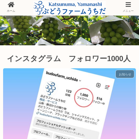
ホーム
メニュー
インスタグラム フォロワー1000人
お知らせ