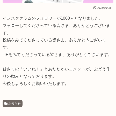
2023/10/28
インスタグラムのフォロワーが1000人となりました。
フォローしてくださっている皆さま、ありがとうございま
す。
投稿をみてくださっている皆さま、ありがとうございま
す。
HPをみてくださっている皆さま、ありがとうございます。
皆さまの「いいね！」とあたたかいコメントが、ぶどう作
りの励みとなっております。
今後もよろしくお願いいたします。
お知らせ