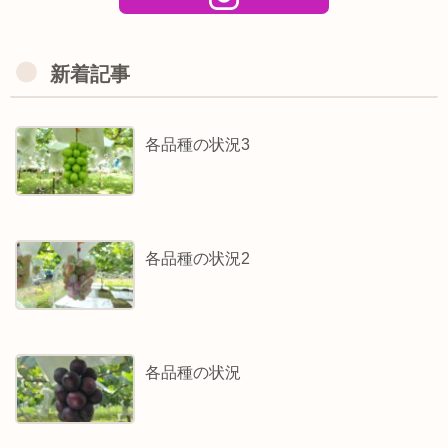
新着記事
各品種の状況3
各品種の状況2
各品種の状況