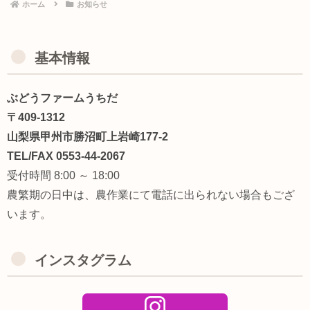
ホーム
お知らせ
基本情報
ぶどうファームうちだ
〒409-1312
山梨県甲州市勝沼町上岩崎177-2
TEL/FAX 0553-44-2067
受付時間 8:00 ～ 18:00
農繁期の日中は、農作業にて電話に出られない場合もござ
います。
インスタグラム