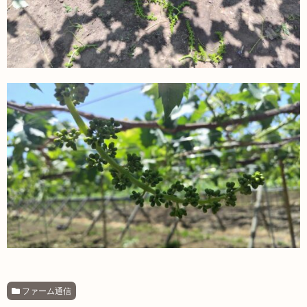
ファーム通信