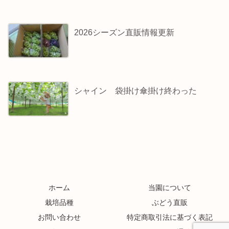
2026シーズン直販情報更新
シャイン 袋掛け傘掛け終わった
ホーム
当園について
栽培品種
ぶどう直販
お問い合わせ
特定商取引法に基づく表記