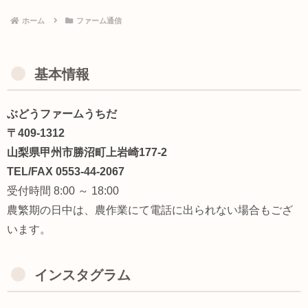
ホーム
ファーム通信
基本情報
ぶどうファームうちだ
〒409-1312
山梨県甲州市勝沼町上岩崎177-2
TEL/FAX 0553-44-2067
受付時間 8:00 ～ 18:00
農繁期の日中は、農作業にて電話に出られない場合もござ
います。
インスタグラム