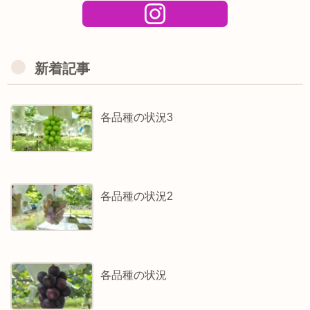
新着記事
各品種の状況3
各品種の状況2
各品種の状況