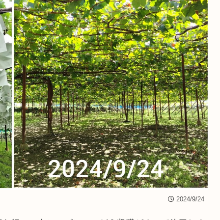
2024/9/24