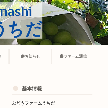
せ
お知らせ
ファーム通信
基本情報
ぶどうファームうちだ