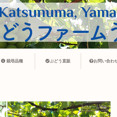
栽培品種
ぶどう直販
お問い合わ
ファーム通信