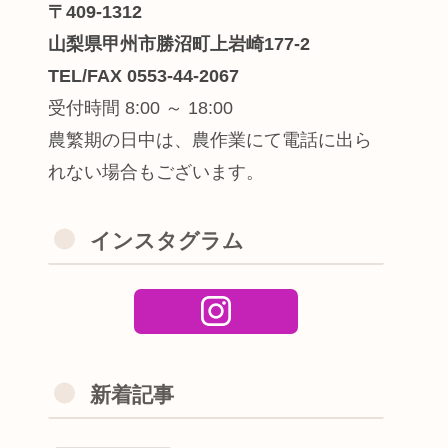
〒409-1312
山梨県甲州市勝沼町上岩崎177-2
TEL/FAX 0553-44-2067
受付時間 8:00 ～ 18:00
農繁期の日中は、農作業にて電話に出ら
れない場合もございます。
インスタグラム
新着記事