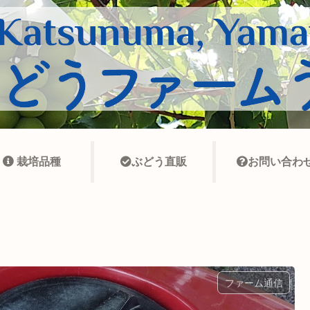
栽培品種
ぶどう直販
お問い合わ
ファーム通信