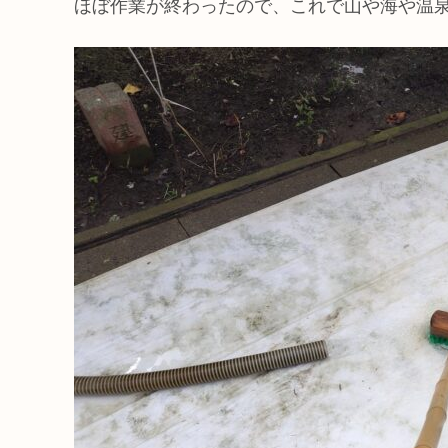
ほぼ作業が終わったので、これで山や海や温