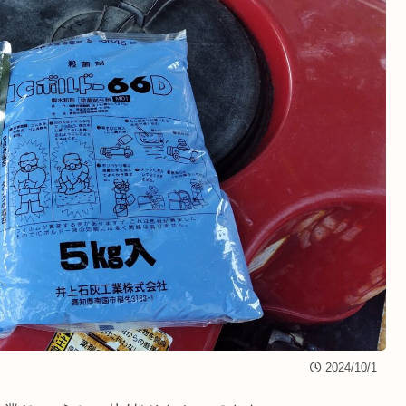
2024/10/1