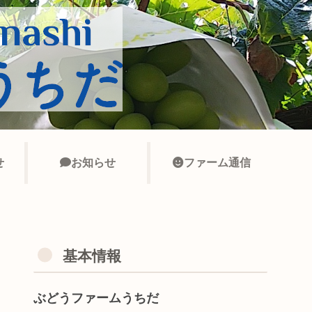
せ
お知らせ
ファーム通信
基本情報
ぶどうファームうちだ