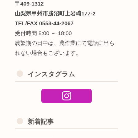
〒409-1312
山梨県甲州市勝沼町上岩崎177-2
TEL/FAX 0553-44-2067
受付時間 8:00 ～ 18:00
農繁期の日中は、農作業にて電話に出ら
れない場合もございます。
インスタグラム
新着記事