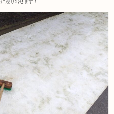
泉に繰り出せます！