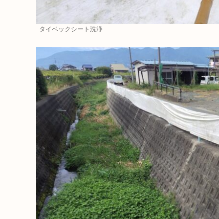
タイベックシート洗浄