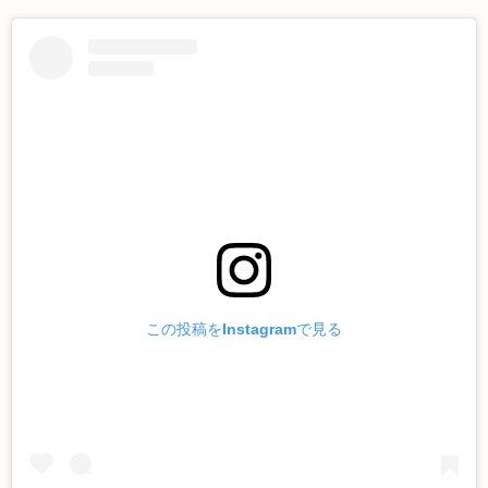
この投稿をInstagramで見る