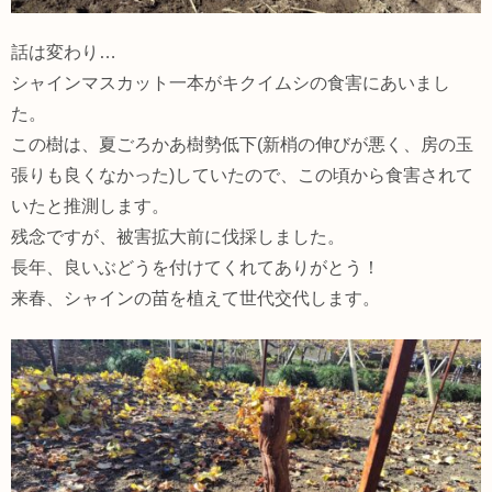
話は変わり…
シャインマスカット一本がキクイムシの食害にあいまし
た。
この樹は、夏ごろかあ樹勢低下(新梢の伸びが悪く、房の玉
張りも良くなかった)していたので、この頃から食害されて
いたと推測します。
残念ですが、被害拡大前に伐採しました。
長年、良いぶどうを付けてくれてありがとう！
来春、シャインの苗を植えて世代交代します。