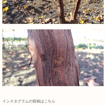
インスタグラムの投稿はこちら