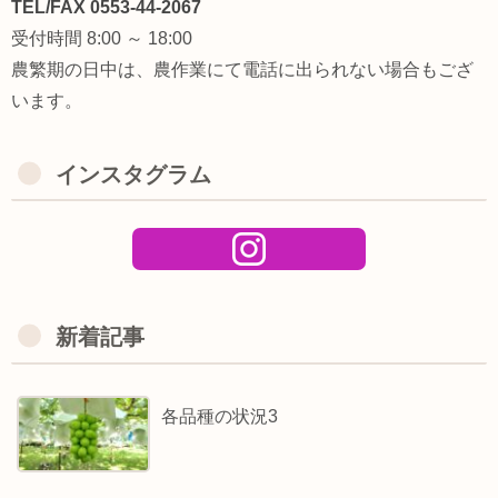
TEL/FAX 0553-44-2067
受付時間 8:00 ～ 18:00
農繁期の日中は、農作業にて電話に出られない場合もござ
います。
インスタグラム
新着記事
各品種の状況3