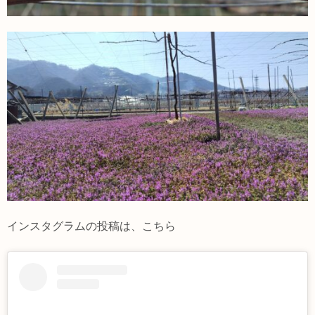
インスタグラムの投稿は、こちら