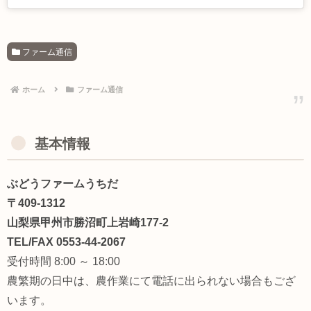
ファーム通信
ホーム
ファーム通信
基本情報
ぶどうファームうちだ
〒409-1312
山梨県甲州市勝沼町上岩崎177-2
TEL/FAX 0553-44-2067
受付時間 8:00 ～ 18:00
農繁期の日中は、農作業にて電話に出られない場合もござ
います。