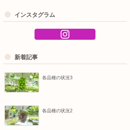
インスタグラム
新着記事
各品種の状況3
各品種の状況2