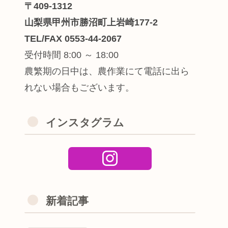
〒409-1312
山梨県甲州市勝沼町上岩崎177-2
TEL/FAX 0553-44-2067
受付時間 8:00 ～ 18:00
農繁期の日中は、農作業にて電話に出ら
れない場合もございます。
インスタグラム
新着記事