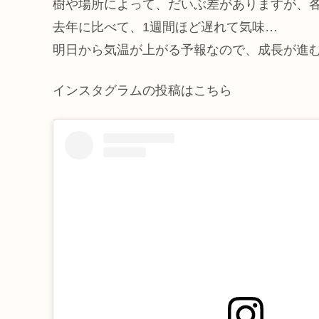
樹や場所によって、だいぶ差がありますが、
去年に比べて、1週間ほど遅れて気味…
明日から気温が上がる予報なので、成長が進む
インスタグラムの投稿はこちら