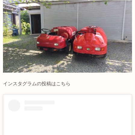
インスタグラムの投稿はこちら