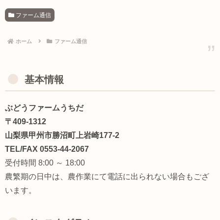
ファーム通信
ホーム
ファーム通信
基本情報
ぶどうファームうちだ
〒409-1312
山梨県甲州市勝沼町上岩崎177-2
TEL/FAX 0553-44-2067
受付時間 8:00 ～ 18:00
農繁期の日中は、農作業にて電話に出られない場合もござ
います。