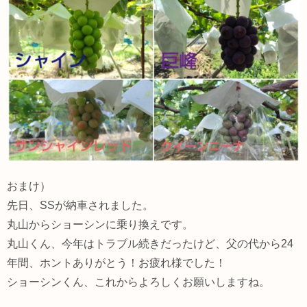
おまけ）
先日、SSが納車されました。
丸山からショーシンに乗り換えです。
丸山くん、今年はトラブル続きだったけど、父の代から24
年間、ホントありがとう！お疲れ様でした！
ショーシンくん、これからよろしくお願いしますね。