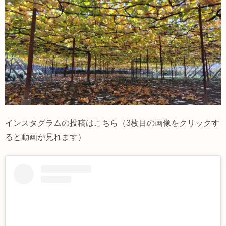
インスタグラムの投稿はこちら（3枚目の画像をクリックす
ると動画が見れます）