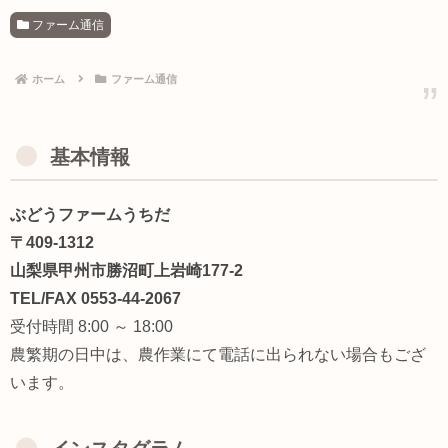
ファーム通信
ホーム
ファーム通信
基本情報
ぶどうファームうちだ
〒409-1312
山梨県甲州市勝沼町上岩崎177-2
TEL/FAX 0553-44-2067
受付時間 8:00 ～ 18:00
農繁期の日中は、農作業にて電話に出られない場合もござ
います。