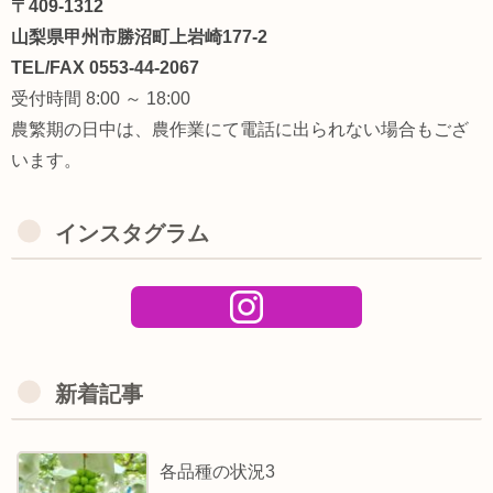
〒409-1312
山梨県甲州市勝沼町上岩崎177-2
TEL/FAX 0553-44-2067
受付時間 8:00 ～ 18:00
農繁期の日中は、農作業にて電話に出られない場合もござ
います。
インスタグラム
新着記事
各品種の状況3