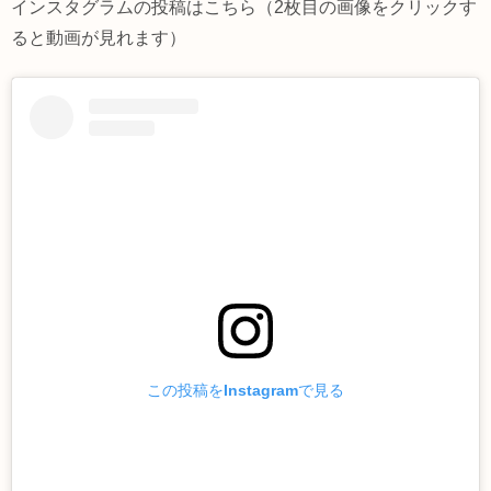
インスタグラムの投稿はこちら（2枚目の画像をクリックす
ると動画が見れます）
この投稿をInstagramで見る