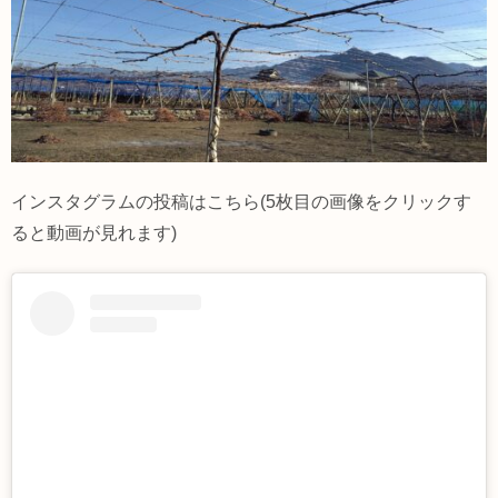
インスタグラムの投稿はこちら(5枚目の画像をクリックす
ると動画が見れます)