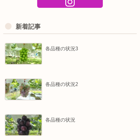
新着記事
各品種の状況3
各品種の状況2
各品種の状況