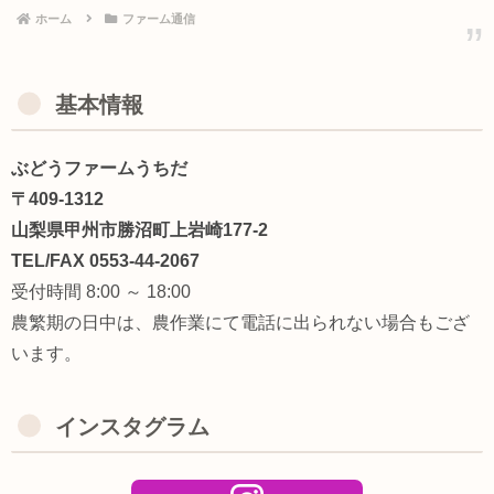
ホーム
ファーム通信
基本情報
ぶどうファームうちだ
〒409-1312
山梨県甲州市勝沼町上岩崎177-2
TEL/FAX 0553-44-2067
受付時間 8:00 ～ 18:00
農繁期の日中は、農作業にて電話に出られない場合もござ
います。
インスタグラム