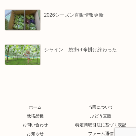
2026シーズン直販情報更新
シャイン 袋掛け傘掛け終わった
ホーム
当園について
栽培品種
ぶどう直販
お問い合わせ
特定商取引法に基づく表記
お知らせ
ファーム通信