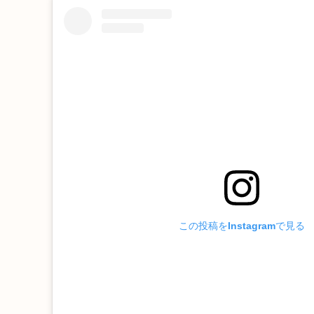
この投稿をInstagramで見る