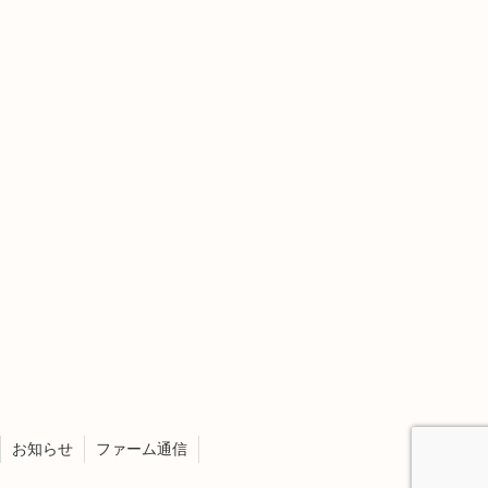
お知らせ
ファーム通信