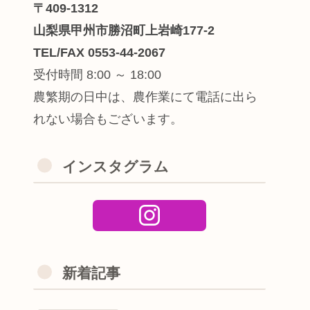
〒409-1312
山梨県甲州市勝沼町上岩崎177-2
TEL/FAX 0553-44-2067
受付時間 8:00 ～ 18:00
農繁期の日中は、農作業にて電話に出ら
れない場合もございます。
インスタグラム
新着記事