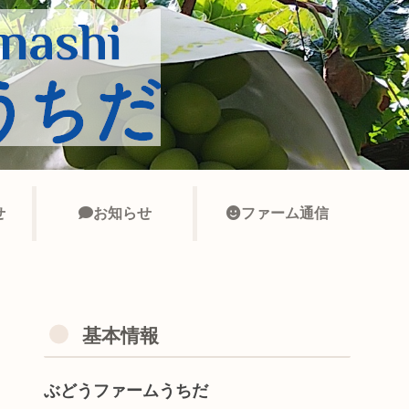
せ
お知らせ
ファーム通信
基本情報
ぶどうファームうちだ