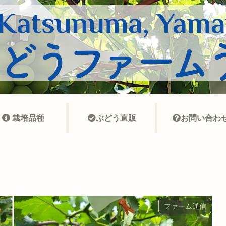
栽培品種
ぶどう直販
お問い合わ
ファーム通信