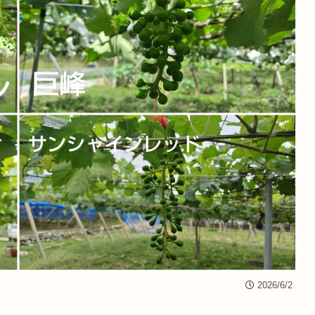
2026/6/2