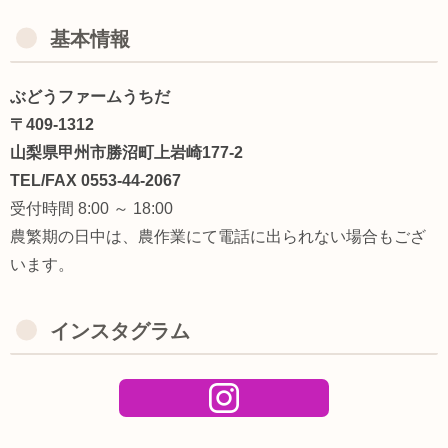
基本情報
ぶどうファームうちだ
〒409-1312
山梨県甲州市勝沼町上岩崎177-2
TEL/FAX 0553-44-2067
受付時間 8:00 ～ 18:00
農繁期の日中は、農作業にて電話に出られない場合もござ
います。
インスタグラム