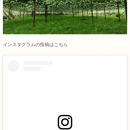
インスタグラムの投稿はこちら