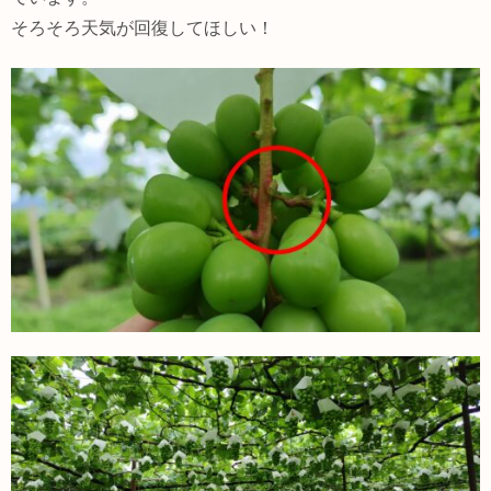
そろそろ天気が回復してほしい！